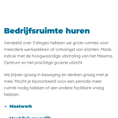
Bedrijfsruimte huren
Verdeeld over 3 etages hebben we grote ruimtes voor
meerdere werkplekken of ontvangst van klanten. Maak
indruk met de hoogwaardige uitstraling van het Maxima
Centrum en het prachtige groene uitzicht.
Wij blijven graag in beweging en denken graag met je
mee. Mocht je bijvoorbeeld voor een periode meer
ruimte nodig hebben of een andere facilitaire vraag
hebben.
Maatwerk