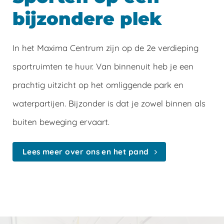
bijzondere plek
In het Maxima Centrum zijn op de 2e verdieping
sportruimten te huur. Van binnenuit heb je een
prachtig uitzicht op het omliggende park en
waterpartijen. Bijzonder is dat je zowel binnen als
buiten beweging ervaart.
Lees meer over ons en het pand