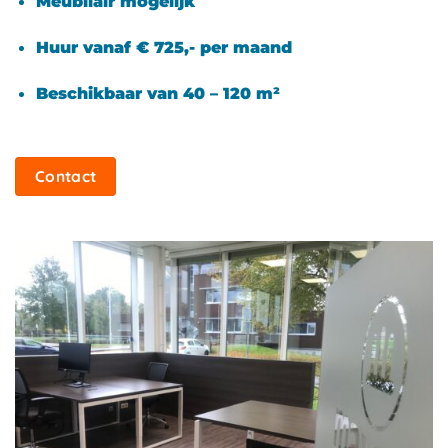
Meubilair mogelijk
Huur vanaf € 725,- per maand
Beschikbaar van 40 – 120 m²
Contact