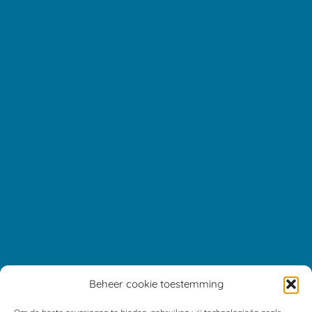
Beheer cookie toestemming