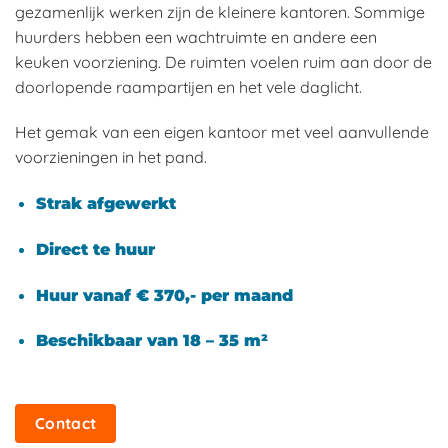
gezamenlijk werken zijn de kleinere kantoren. Sommige
huurders hebben een wachtruimte en andere een
keuken voorziening. De ruimten voelen ruim aan door de
doorlopende raampartijen en het vele daglicht.
Het gemak van een eigen kantoor met veel aanvullende
voorzieningen in het pand.
Strak afgewerkt
Direct te huur
Huur vanaf € 370,- per maand
Beschikbaar van 18 – 35 m²
Contact