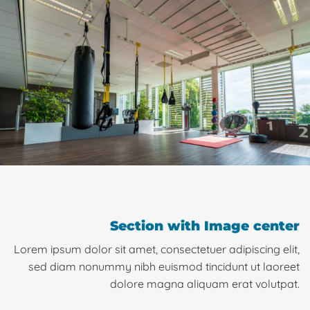
Section with Image center
Lorem ipsum dolor sit amet, consectetuer adipiscing elit,
sed diam nonummy nibh euismod tincidunt ut laoreet
dolore magna aliquam erat volutpat.