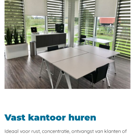
Vast kantoor huren
Ideaal voor rust, concentratie, ontvangst van klanten of