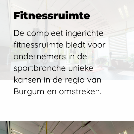
Fitnessruimte
De compleet ingerichte
fitnessruimte biedt voor
ondernemers in de
sportbranche unieke
kansen in de regio van
Burgum en omstreken.