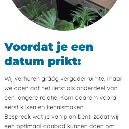
Voordat je een
datum prikt:
Wij verhuren gráág vergaderruimte, maar
we doen dat het liefst als onderdeel van
een langere relatie. Kom daarom vooral
eerst kijken en kennismaken.
Bespreek wat je van plan bent, zodat wij
een optimaal aanbod kunnen doen om