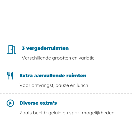
3 vergaderruimten
Verschillende grootten en variatie
Extra aanvullende ruimten
Voor ontvangst, pauze en lunch
Diverse extra’s
Zoals beeld- geluid en sport mogelijkheden