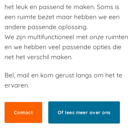
het leuk en passend te maken. Soms is
een ruimte bezet maar hebben we een
andere passende oplossing.
We zijn multifunctioneel met onze ruimten
en we hebben veel passende opties die
net het verschil maken.
Bel, mail en kom gerust langs om het te
ervaren.
Contact
Of lees meer over ons