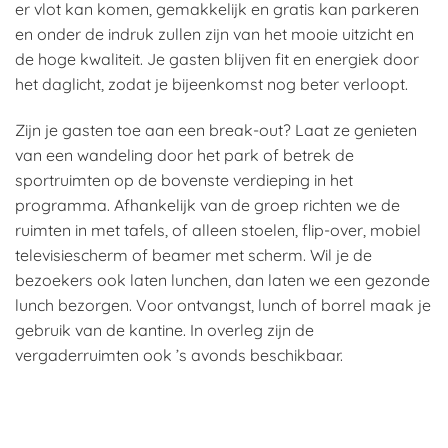
er vlot kan komen, gemakkelijk en gratis kan parkeren
en onder de indruk zullen zijn van het mooie uitzicht en
de hoge kwaliteit. Je gasten blijven fit en energiek door
het daglicht, zodat je bijeenkomst nog beter verloopt.
Zijn je gasten toe aan een break-out? Laat ze genieten
van een wandeling door het park of betrek de
sportruimten op de bovenste verdieping in het
programma. Afhankelijk van de groep richten we de
ruimten in met tafels, of alleen stoelen, flip-over, mobiel
televisiescherm of beamer met scherm. Wil je de
bezoekers ook laten lunchen, dan laten we een gezonde
lunch bezorgen. Voor ontvangst, lunch of borrel maak je
gebruik van de kantine. In overleg zijn de
vergaderruimten ook ’s avonds beschikbaar.