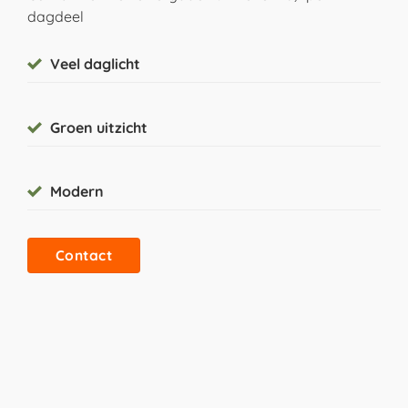
dagdeel
Veel daglicht
Groen uitzicht
Modern
Contact