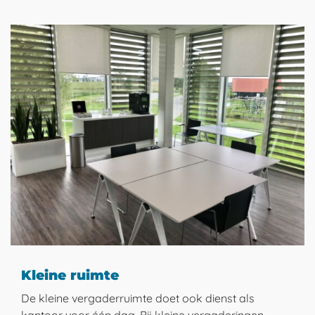
Kleine ruimte
De kleine vergaderruimte doet ook dienst als