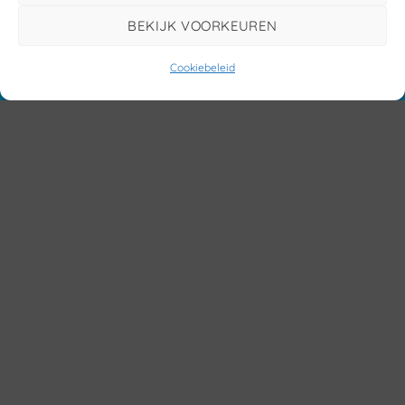
BEKIJK VOORKEUREN
Cookiebeleid