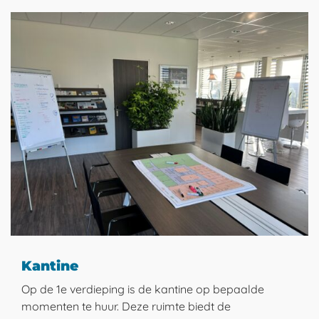
Kantine
Op de 1e verdieping is de kantine op bepaalde
momenten te huur. Deze ruimte biedt de