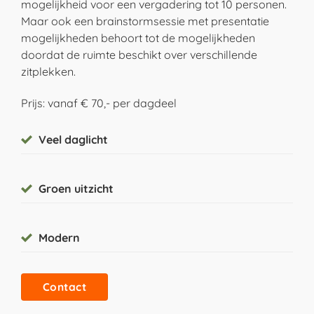
mogelijkheid voor een vergadering tot 10 personen.
Maar ook een brainstormsessie met presentatie
mogelijkheden behoort tot de mogelijkheden
doordat de ruimte beschikt over verschillende
zitplekken.
Prijs: vanaf € 70,- per dagdeel
Veel daglicht
Groen uitzicht
Modern
Contact