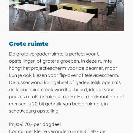
Grote ruimte
De grote vergaderruimte is perfect voor U-
opstellingen of grotere groepen. In deze ruimte
hangt het projectiescherm voor de beamer, maar
kun je ook kiezen voor flip-over of televisiescherm.
De tussenwand kan geheel of gedeeltelijk open als
de kleine ruimte ook wordt gehuurd, ideaal voor
pauzes of als break-out room. Het maximaal aantal
mensen is 20 bij gebruik van beide ruimten, in
schouwburg opstelling.
Prijs: € 70,- per dagdeel
Combi met kleine vergaderruimte: € 140,- per