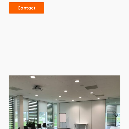
Contact