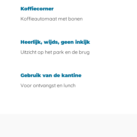
Koffiecorner
Koffieautomaat met bonen
Heerlijk, wijds, geen inkijk
Uitzicht op het park en de brug
Gebruik van de kantine
Voor ontvangst en lunch