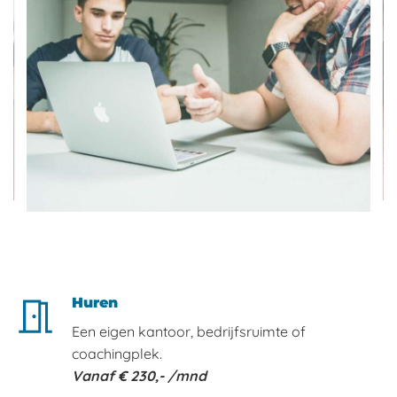
Huren
Een eigen kantoor, bedrijfsruimte of
coachingplek.
Vanaf € 230,- /mnd