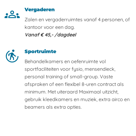
Vergaderen
Zalen en vergaderruimtes vanaf 4 personen, of
kantoor voor een dag.
Vanaf € 45,- /dagdeel
Sportruimte
Behandelkamers en oefenruimte vol
sportfaciliteiten voor fysio, mensendieck,
personal training of small-group. Vaste
afspraken of een flexibel 8-uren contract als
minimum. Met uiteraard Maximaal uitzicht,
gebruik kleedkamers en muziek, extra airco en
beamers als extra opties.