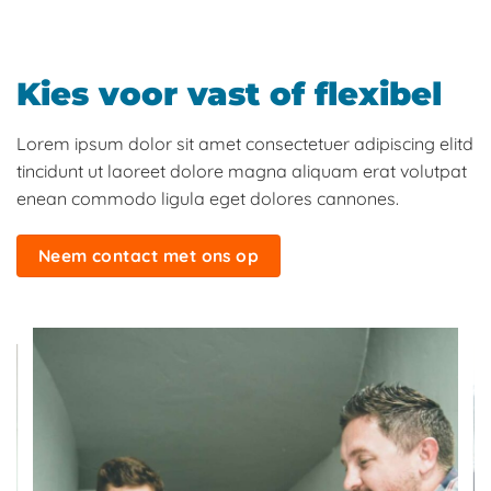
Kies voor vast of flexibel
Lorem ipsum dolor sit amet consectetuer adipiscing elitd
tincidunt ut laoreet dolore magna aliquam erat volutpat
enean commodo ligula eget dolores cannones.
Neem contact met ons op