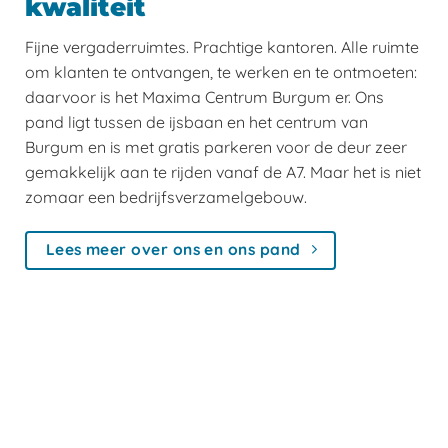
kwaliteit
Fijne vergaderruimtes. Prachtige kantoren. Alle ruimte
om klanten te ontvangen, te werken en te ontmoeten:
daarvoor is het Maxima Centrum Burgum er. Ons
pand ligt tussen de ijsbaan en het centrum van
Burgum en is met gratis parkeren voor de deur zeer
gemakkelijk aan te rijden vanaf de A7. Maar het is niet
zomaar een bedrijfsverzamelgebouw.
Lees meer over ons en ons pand