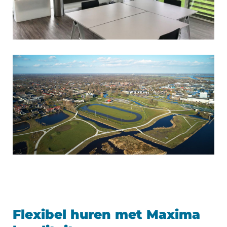
Flexibel huren met Maxima