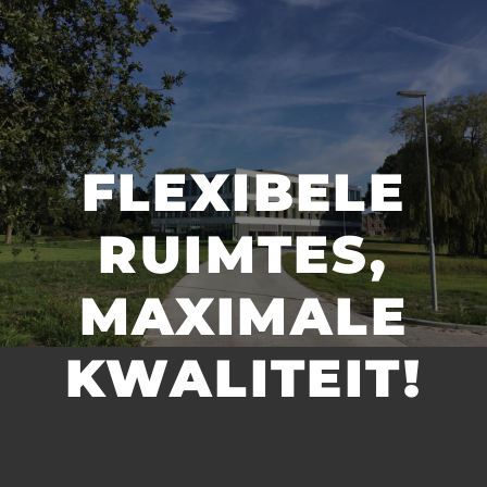
FLEXIBELE
RUIMTES,
MAXIMALE
KWALITEIT!