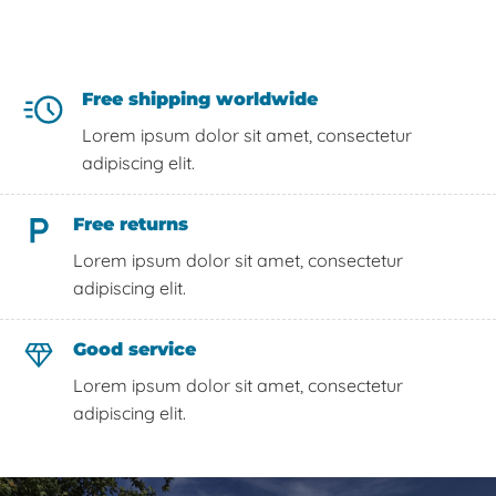
Free shipping worldwide
Lorem ipsum dolor sit amet, consectetur
adipiscing elit.
Free returns
Lorem ipsum dolor sit amet, consectetur
adipiscing elit.
Good service
Lorem ipsum dolor sit amet, consectetur
adipiscing elit.